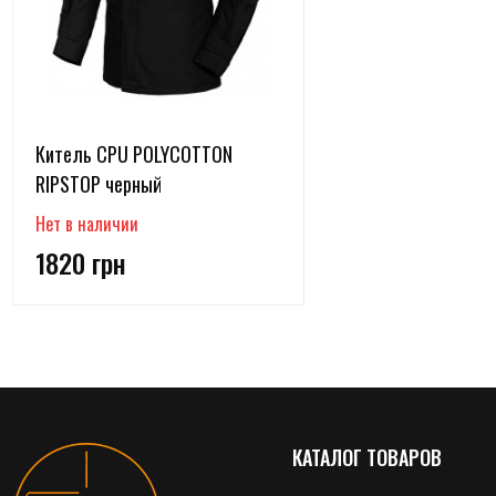
Китель CPU POLYCOTTON
RIPSTOP черный
Нет в наличии
1820 грн
КАТАЛОГ ТОВАРОВ