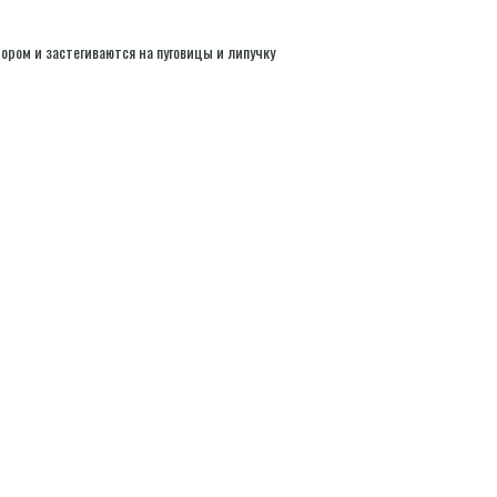
ром и застегиваются на пуговицы и липучку