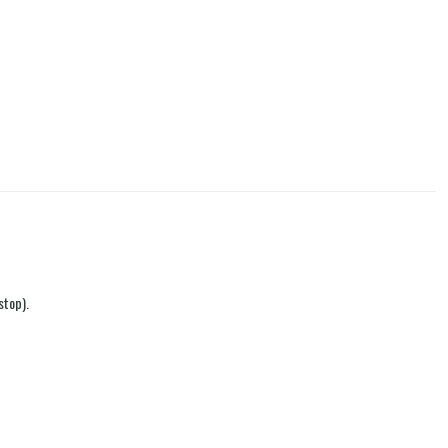
stop).