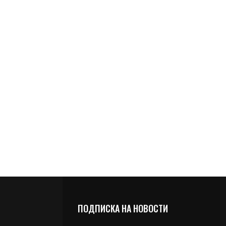
ПОДПИСКА НА НОВОСТИ