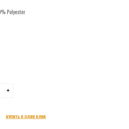
% Polyester
КУПИТЬ В ОДИН КЛИК