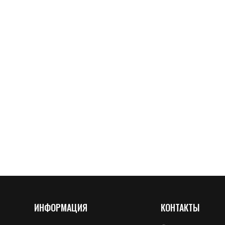
ИНФОРМАЦИЯ
КОНТАКТЫ