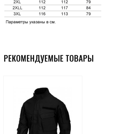
РЕКОМЕНДУЕМЫЕ ТОВАРЫ