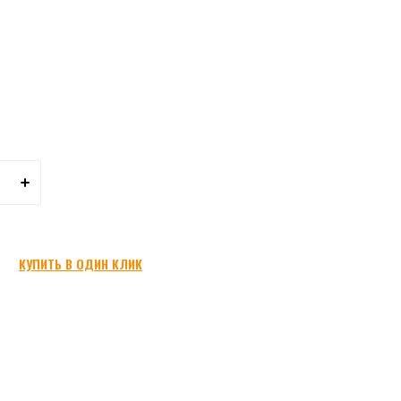
КУПИТЬ В ОДИН КЛИК