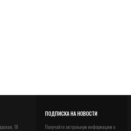
ПОДПИСКА НА НОВОСТИ
арская, 18
Получайте актуальную информацию о